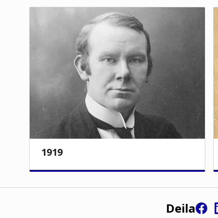
Deila